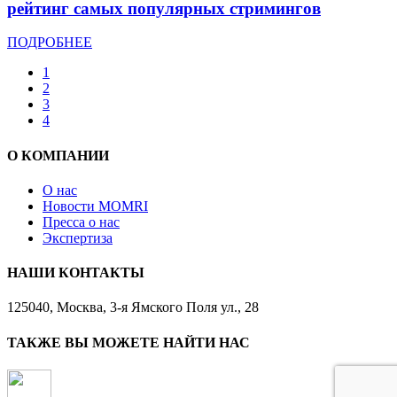
рейтинг самых популярных стримингов
ПОДРОБНЕЕ
1
2
3
4
О КОМПАНИИ
О нас
Новости MOMRI
Пресса о нас
Экспертиза
НАШИ КОНТАКТЫ
125040, Москва, 3-я Ямского Поля ул., 28
ТАКЖЕ ВЫ МОЖЕТЕ НАЙТИ НАС