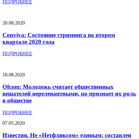
ПОДРОБНЕЕ
20.08.2020
Conviva: Состояние стриминга во втором
квартале 2020 года
ПОДРОБНЕЕ
18.08.2020
Ofcom: Молодежь считает общественных
вещателей нерелевантными, но признает их роль
в обществе
ПОДРОБНЕЕ
07.05.2020
Известия. Не «Нетфликсом» единым: составлен