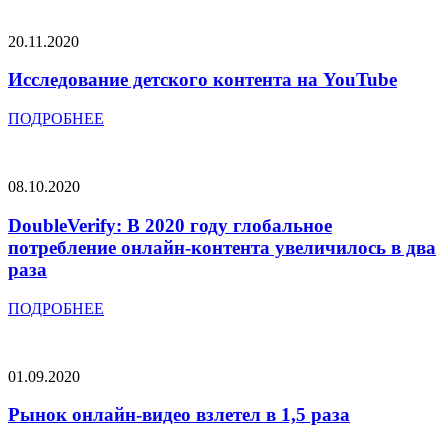
20.11.2020
Исследование детского контента на YouTube
ПОДРОБНЕЕ
08.10.2020
DoubleVerify: В 2020 году глобальное
потребление онлайн-контента увеличилось в два
раза​
ПОДРОБНЕЕ
01.09.2020
Рынок онлайн-видео взлетел в 1,5 раза