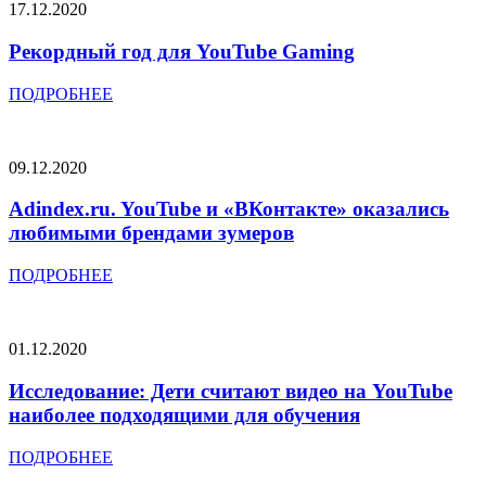
17.12.2020
Рекордный год для YouTube Gaming
ПОДРОБНЕЕ
09.12.2020
Adindex.ru. YouTube и «ВКонтакте» оказались
любимыми брендами зумеров
ПОДРОБНЕЕ
01.12.2020
Исследование: Дети считают видео на YouTube
наиболее подходящими для обучения
ПОДРОБНЕЕ