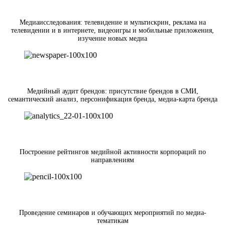
Медиаисследования: телевидение и мультискрин, реклама на
телевидении и в интернете, видеоигры и мобильные приложения,
изучение новых медиа
Медийный аудит брендов: присутствие брендов в СМИ,
семантический анализ, персонификация бренда, медиа-карта бренда
Построение рейтингов медийной активности корпораций по
направлениям
Проведение семинаров и обучающих мероприятий по медиа-
тематикам