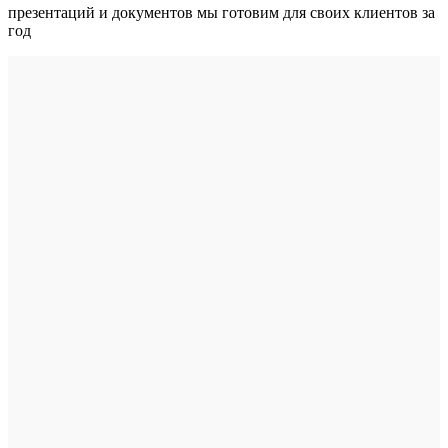
презентаций и документов мы готовим для своих клиентов за
год