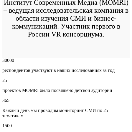
Институт Современных Медиа (MOMRI)
– ведущая исследовательская компания в
области изучения СМИ и бизнес-
коммуникаций. Участник первого в
России VR консорциума.
30000
респондентов участвуют в наших исследованиях за год
25
проектов MOMRI было посвящено детской аудитории
365
Каждый день мы проводим мониторинг СМИ по 25
тематикам
1500