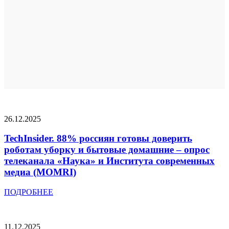
26.12.2025
TechInsider. 88% россиян готовы доверить
роботам уборку и бытовые домашние – опрос
телеканала «Наука» и Института современных
медиа (MOMRI)
ПОДРОБНЕЕ
11.12.2025