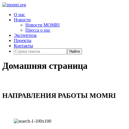
О нас
Новости
Новости MOMRI
Пресса о нас
Экспертиза
Проекты
Контакты
Найти
Домашняя страница
НАПРАВЛЕНИЯ РАБОТЫ MOMRI