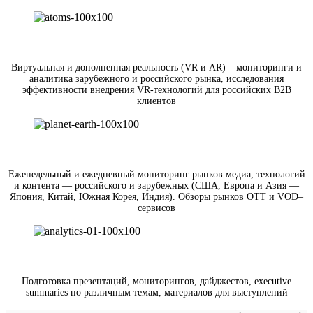
Виртуальная и дополненная реальность (VR и AR) – мониторинги и
аналитика зарубежного и российского рынка, исследования
эффективности внедрения VR-технологий для российских B2B
клиентов
Еженедельный и ежедневный мониторинг рынков медиа, технологий
и контента — российского и зарубежных (США, Европа и Азия —
Япония, Китай, Южная Корея, Индия). Обзоры рынков OTT и VOD–
сервисов
Подготовка презентаций, мониторингов, дайджестов, executive
summaries по различным темам, материалов для выступлений