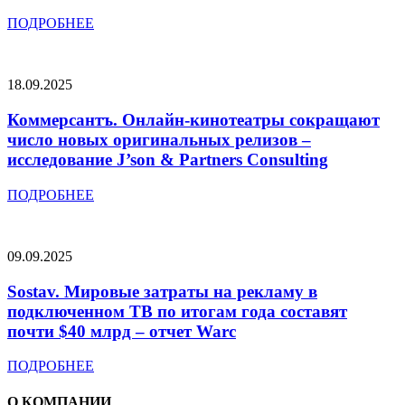
ПОДРОБНЕЕ
18.09.2025
Коммерсантъ. Онлайн-кинотеатры сокращают
число новых оригинальных релизов –
исследование J’son & Partners Consulting
ПОДРОБНЕЕ
09.09.2025
Sostav. Мировые затраты на рекламу в
подключенном ТВ по итогам года составят
почти $40 млрд – отчет Warc
ПОДРОБНЕЕ
О КОМПАНИИ