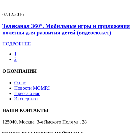
07.12.2016
Телеканал 360°. Мобильные игры и приложения
полезны для развития детей (видеосюжет)
ПОДРОБНЕЕ
1
2
О КОМПАНИИ
О нас
Новости MOMRI
Пресса о нас
Экспертиза
НАШИ КОНТАКТЫ
125040, Москва, 3-я Ямского Поля ул., 28