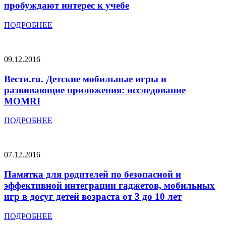
пробуждают интерес к учебе
ПОДРОБНЕЕ
09.12.2016
Вести.ru. Детские мобильные игры и
развивающие приложения: исследование
MOMRI
ПОДРОБНЕЕ
07.12.2016
Памятка для родителей по безопасной и
эффективной интеграции гаджетов, мобильных
игр в досуг детей возраста от 3 до 10 лет
ПОДРОБНЕЕ