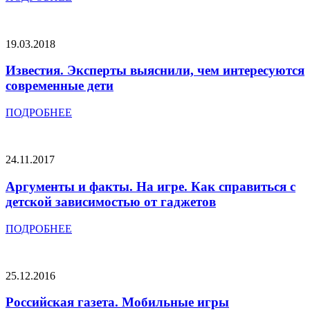
19.03.2018
Известия. Эксперты выяснили, чем интересуются
современные дети
ПОДРОБНЕЕ
24.11.2017
Аргументы и факты. На игре. Как справиться с
детской зависимостью от гаджетов
ПОДРОБНЕЕ
25.12.2016
Российская газета. Мобильные игры