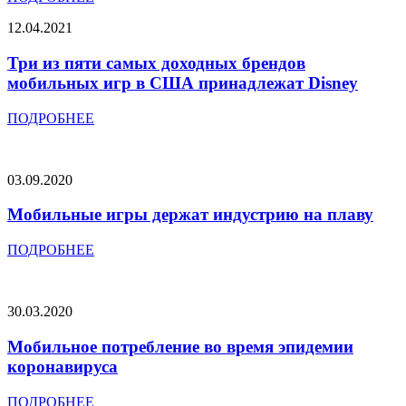
12.04.2021
Три из пяти самых доходных брендов
мобильных игр в США принадлежат Disney
ПОДРОБНЕЕ
03.09.2020
Мобильные игры держат индустрию на плаву
ПОДРОБНЕЕ
30.03.2020
Мобильное потребление во время эпидемии
коронавируса
ПОДРОБНЕЕ