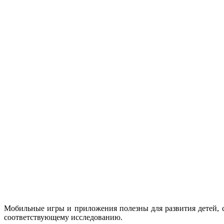
Мобильные игры и приложения полезны для развития детей, 
соответствующему исследованию.