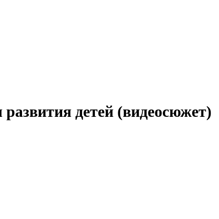
 развития детей (видеосюжет)