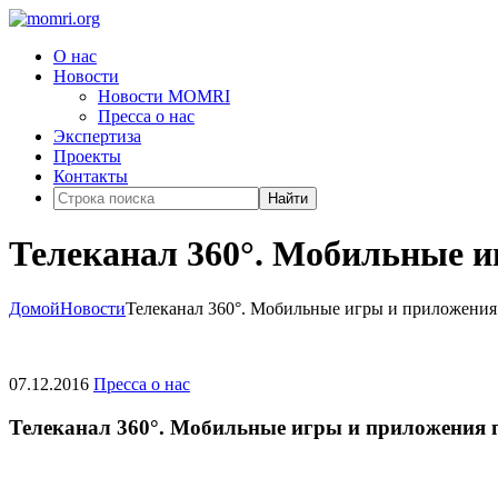
О нас
Новости
Новости MOMRI
Пресса о нас
Экспертиза
Проекты
Контакты
Найти
Телеканал 360°. Мобильные и
Домой
Новости
Телеканал 360°. Мобильные игры и приложения 
07.12.2016
Пресса о нас
Телеканал 360°. Мобильные игры и приложения п