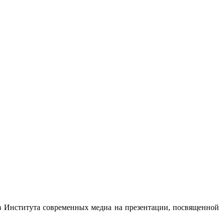
в Института современных медиа на презентации, посвященной