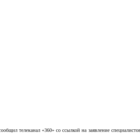
сообщил телеканал «360» со ссылкой на заявление специалисто