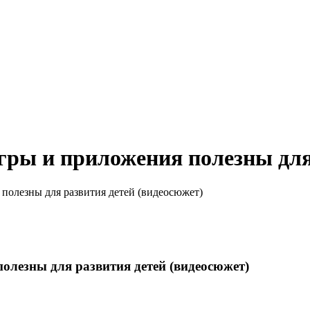
гры и приложения полезны для
полезны для развития детей (видеосюжет)
олезны для развития детей (видеосюжет)