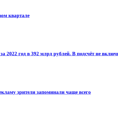
вом квартале
за 2022 год в 392 млрд рублей. В подсчёт не вклю
рекламу зрители запоминали чаще всего