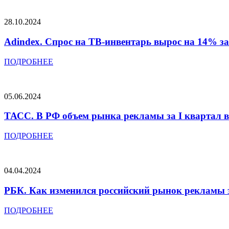
28.10.2024
Adindex. Спрос на ТВ-инвентарь вырос на 14% за
ПОДРОБНЕЕ
05.06.2024
ТАСС. В РФ объем рынка рекламы за I квартал в
ПОДРОБНЕЕ
04.04.2024
РБК. Как изменился российский рынок рекламы з
ПОДРОБНЕЕ