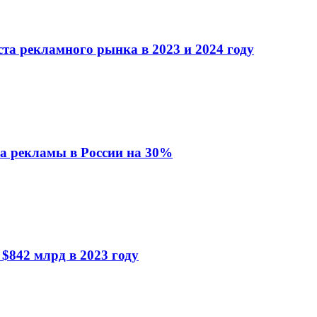
та рекламного рынка в 2023 и 2024 году
ка рекламы в России на 30%
$842 млрд в 2023 году