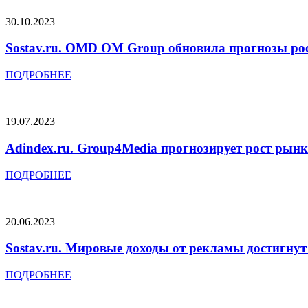
30.10.2023
Sostav.ru. OMD OM Group обновила прогнозы рос
ПОДРОБНЕЕ
19.07.2023
Adindex.ru. Group4Media прогнозирует рост рын
ПОДРОБНЕЕ
20.06.2023
Sostav.ru. Мировые доходы от рекламы достигнут 
ПОДРОБНЕЕ