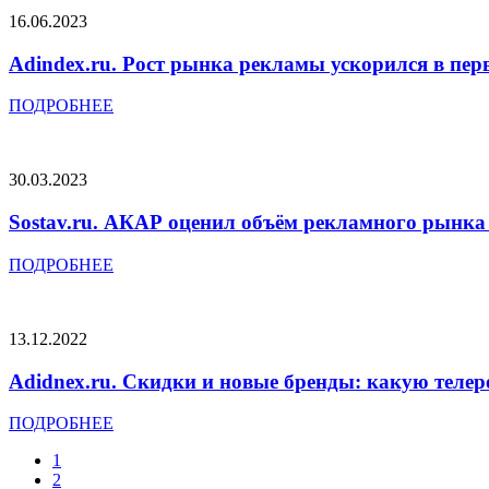
16.06.2023
Adindex.ru. Рост рынка рекламы ускорился в пер
ПОДРОБНЕЕ
30.03.2023
Sostav.ru. АКАР оценил объём рекламного рынка 
ПОДРОБНЕЕ
13.12.2022
Adidnex.ru. Скидки и новые бренды: какую теле
ПОДРОБНЕЕ
1
2