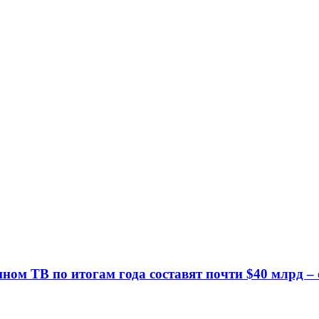
ном ТВ по итогам года составят почти $40 млрд – 