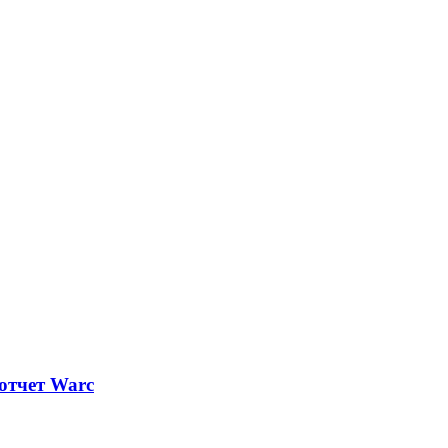
отчет Warc