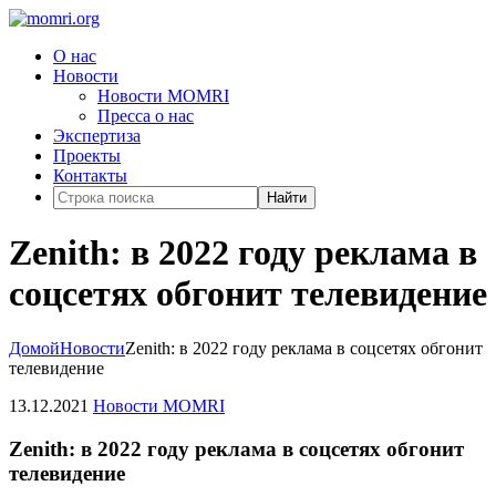
О нас
Новости
Новости MOMRI
Пресса о нас
Экспертиза
Проекты
Контакты
Найти
Zenith: в 2022 году реклама в
соцсетях обгонит телевидение
Домой
Новости
Zenith: в 2022 году реклама в соцсетях обгонит
телевидение
13.12.2021
Новости MOMRI
Zenith: в 2022 году реклама в соцсетях обгонит
телевидение