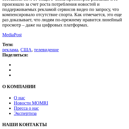
произошло за счет роста потребления новостей и
поддерживаемых рекламой сервисов видео по запросу, что
компенсировало отсутствие спорта. Как отмечается, это еще
раз доказывает, что людям по-прежнему нравится линейный
просмотр – даже на цифровых платформах.
MediaPost
Теги:
реклама
,
США
,
телевидение
Поделиться:
О КОМПАНИИ
О нас
Новости MOMRI
Пресса о нас
Экспертиза
НАШИ КОНТАКТЫ