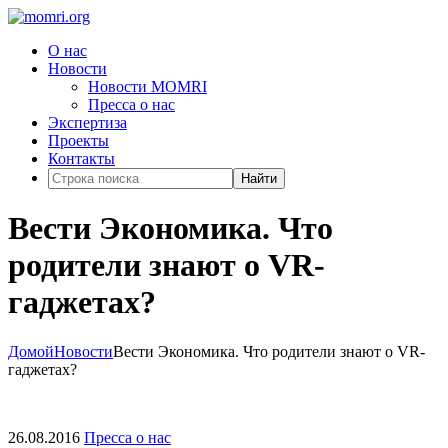
О нас
Новости
Новости MOMRI
Пресса о нас
Экспертиза
Проекты
Контакты
Найти
Вести Экономика. Что
родители знают о VR-
гаджетах?
Домой
Новости
Вести Экономика. Что родители знают о VR-
гаджетах?
26.08.2016
Пресса о нас