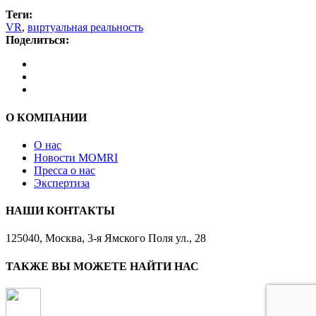
Теги:
VR
,
виртуальная реальность
Поделиться:
О КОМПАНИИ
О нас
Новости MOMRI
Пресса о нас
Экспертиза
НАШИ КОНТАКТЫ
125040, Москва, 3-я Ямского Поля ул., 28
ТАКЖЕ ВЫ МОЖЕТЕ НАЙТИ НАС