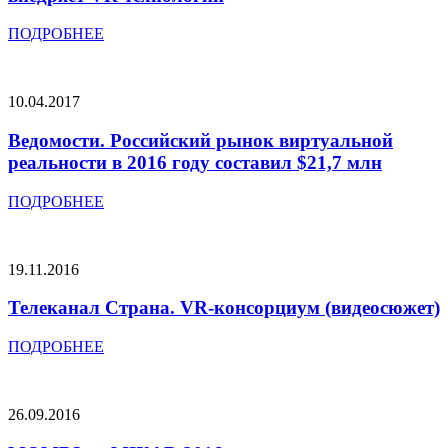
ПОДРОБНЕЕ
10.04.2017
Ведомости. Российский рынок виртуальной
реальности в 2016 году составил $21,7 млн
ПОДРОБНЕЕ
19.11.2016
Телеканал Страна. VR-консорциум (видеосюжет)
ПОДРОБНЕЕ
26.09.2016