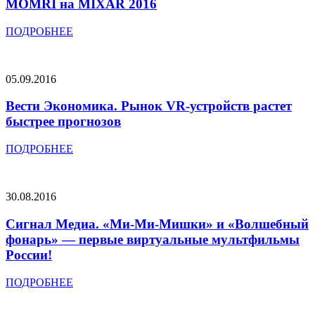
MOMRI на MIXAR 2016
ПОДРОБНЕЕ
05.09.2016
Вести Экономика. Рынок VR-устройств растет
быстрее прогнозов
ПОДРОБНЕЕ
30.08.2016
Сигнал Медиа. «Ми-Ми-Мишки» и «Волшебный
фонарь» — первые виртуальные мультфильмы
России!
ПОДРОБНЕЕ