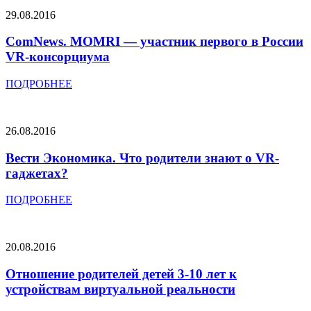
29.08.2016
ComNews. MOMRI — участник первого в России
VR-консорциума
ПОДРОБНЕЕ
26.08.2016
Вести Экономика. Что родители знают о VR-
гаджетах?
ПОДРОБНЕЕ
20.08.2016
Отношение родителей детей 3-10 лет к
устройствам виртуальной реальности