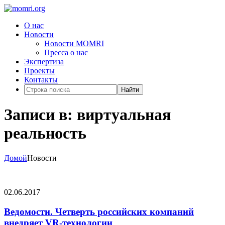
О нас
Новости
Новости MOMRI
Пресса о нас
Экспертиза
Проекты
Контакты
Найти
Записи в: виртуальная
реальность
Домой
Новости
02.06.2017
Ведомости. Четверть российских компаний
внедряет VR-технологии