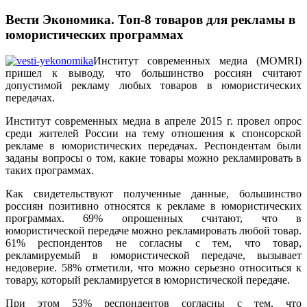
Вести Экономика. Топ-8 товаров для рекламы в
юмористических программах
Институт современных медиа (MOMRI)
пришел к выводу, что большинство россиян считают
допустимой рекламу любых товаров в юмористических
передачах.
Институт современных медиа в апреле 2015 г. провел опрос
среди жителей России на тему отношения к спонсорской
рекламе в юмористических передачах. Респондентам были
заданы вопросы о том, какие товары можно рекламировать в
таких программах.
Как свидетельствуют полученные данные, большинство
россиян позитивно относятся к рекламе в юмористических
программах. 69% опрошенных считают, что в
юмористической передаче можно рекламировать любой товар.
61% респондентов не согласны с тем, что товар,
рекламируемый в юмористической передаче, вызывает
недоверие. 58% отметили, что можно серьезно относиться к
товару, который рекламируется в юмористической передаче.
При этом 53% респондентов согласны с тем, что