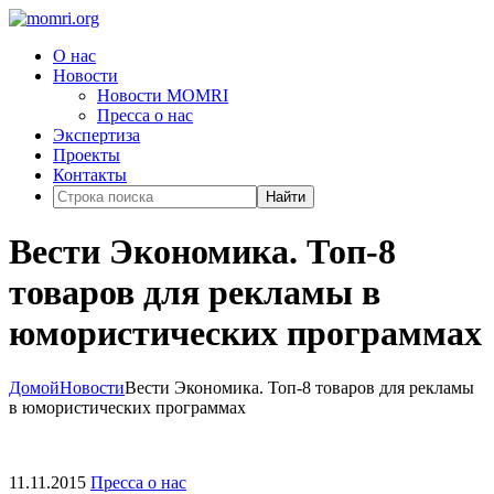
О нас
Новости
Новости MOMRI
Пресса о нас
Экспертиза
Проекты
Контакты
Найти
Вести Экономика. Топ-8
товаров для рекламы в
юмористических программах
Домой
Новости
Вести Экономика. Топ-8 товаров для рекламы
в юмористических программах
11.11.2015
Пресса о нас