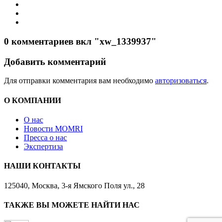
0 комментариев вкл "xw_1339937"
Добавить комментарий
Для отправки комментария вам необходимо
авторизоваться
.
О КОМПАНИИ
О нас
Новости MOMRI
Пресса о нас
Экспертиза
НАШИ КОНТАКТЫ
125040, Москва, 3-я Ямского Поля ул., 28
ТАКЖЕ ВЫ МОЖЕТЕ НАЙТИ НАС