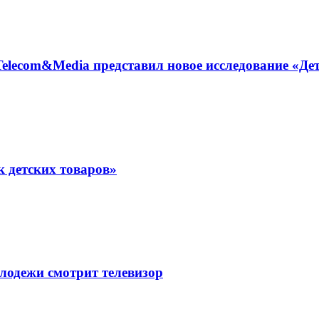
elecom&Media представил новое исследование «Дет
 детских товаров»
лодежи смотрит телевизор