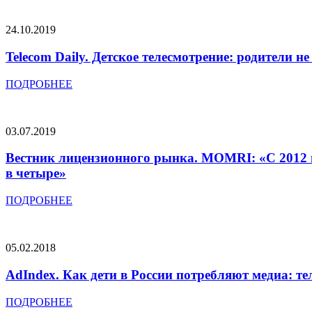
24.10.2019
Telecom Daily. Детское телесмотрение: родители 
ПОДРОБНЕЕ
03.07.2019
Вестник лицензионного рынка. MOMRI: «С 2012 го
в четыре»
ПОДРОБНЕЕ
05.02.2018
AdIndex. Как дети в России потребляют медиа: 
ПОДРОБНЕЕ