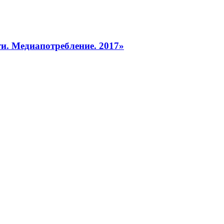
и. Медиапотребление. 2017»