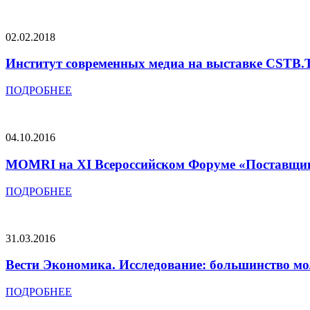
02.02.2018
Институт современных медиа на выставке CSTB.T
ПОДРОБНЕЕ
04.10.2016
MOMRI на XI Всероссийском Форуме «Поставщик
ПОДРОБНЕЕ
31.03.2016
Вести Экономика. Исследование: большинство мо
ПОДРОБНЕЕ