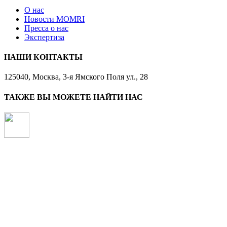
О нас
Новости MOMRI
Пресса о нас
Экспертиза
НАШИ КОНТАКТЫ
125040, Москва, 3-я Ямского Поля ул., 28
ТАКЖЕ ВЫ МОЖЕТЕ НАЙТИ НАС