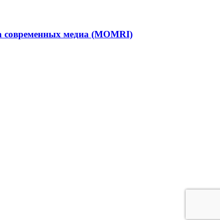
та современных медиа (MOMRI)