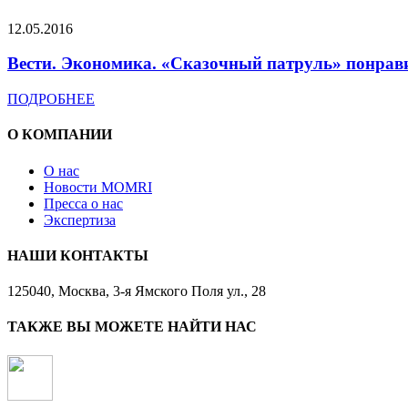
12.05.2016
Вести. Экономика. «Сказочный патруль» понрав
ПОДРОБНЕЕ
О КОМПАНИИ
О нас
Новости MOMRI
Пресса о нас
Экспертиза
НАШИ КОНТАКТЫ
125040, Москва, 3-я Ямского Поля ул., 28
ТАКЖЕ ВЫ МОЖЕТЕ НАЙТИ НАС