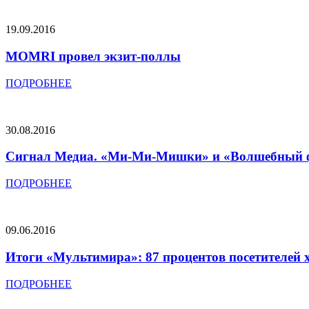
19.09.2016
MOMRI провел экзит-поллы
ПОДРОБНЕЕ
30.08.2016
Сигнал Медиа. «Ми-Ми-Мишки» и «Волшебный ф
ПОДРОБНЕЕ
09.06.2016
Итоги «Мультимира»: 87 процентов посетителей 
ПОДРОБНЕЕ