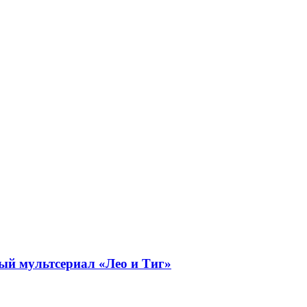
ый мультсериал «Лео и Тиг»