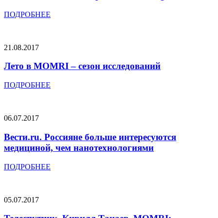
ПОДРОБНЕЕ
21.08.2017
Лето в MOMRI – сезон исследований
ПОДРОБНЕЕ
06.07.2017
Вести.ru. Россияне больше интересуются
медициной, чем нанотехнологиями
ПОДРОБНЕЕ
05.07.2017