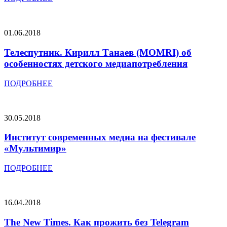
01.06.2018
Телеспутник. Кирилл Танаев (MOMRI) об
особенностях детского медиапотребления
ПОДРОБНЕЕ
30.05.2018
Институт современных медиа на фестивале
«Мультимир»
ПОДРОБНЕЕ
16.04.2018
The New Times. Как прожить без Telegram