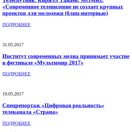
Телеспутник. Кирилл Танаев, MOMRI:
«Современное телевидение не создает крупных
проектов для молодежи (блиц-интервью)
ПОДРОБНЕЕ
31.05.2017
Институт современных медиа принимает участие
в фестивале «Мультимир 2017»
ПОДРОБНЕЕ
19.05.2017
Cпецрепортаж «Цифровая реальность»
телеканала «Страна»
ПОДРОБНЕЕ