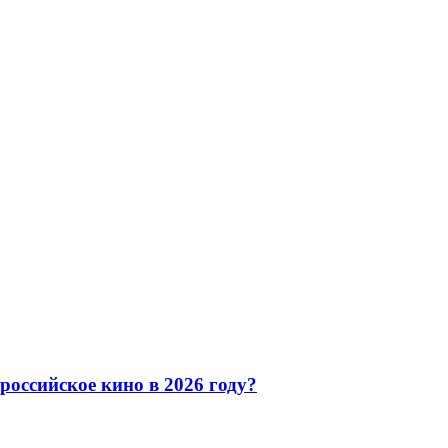
оссийское кино в 2026 году?