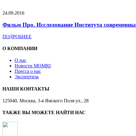
24.09.2016
Фильм Про. Исследование Института современных
ПОДРОБНЕЕ
О КОМПАНИИ
О нас
Новости MOMRI
Пресса о нас
Экспертиза
НАШИ КОНТАКТЫ
125040, Москва, 3-я Ямского Поля ул., 28
ТАКЖЕ ВЫ МОЖЕТЕ НАЙТИ НАС