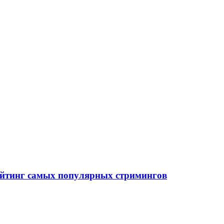
рейтинг самых популярных стримингов