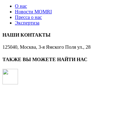
О нас
Новости MOMRI
Пресса о нас
Экспертиза
НАШИ КОНТАКТЫ
125040, Москва, 3-я Ямского Поля ул., 28
ТАКЖЕ ВЫ МОЖЕТЕ НАЙТИ НАС