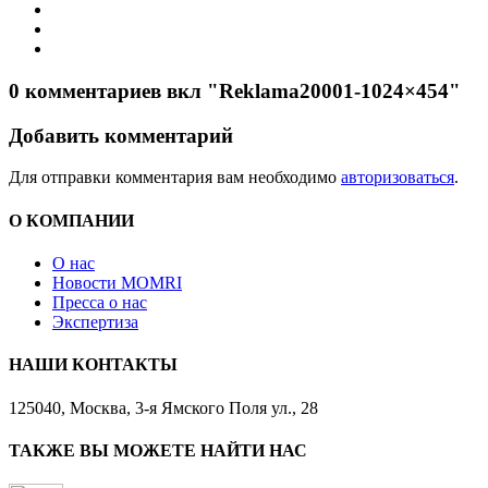
0 комментариев вкл "Reklama20001-1024×454"
Добавить комментарий
Для отправки комментария вам необходимо
авторизоваться
.
О КОМПАНИИ
О нас
Новости MOMRI
Пресса о нас
Экспертиза
НАШИ КОНТАКТЫ
125040, Москва, 3-я Ямского Поля ул., 28
ТАКЖЕ ВЫ МОЖЕТЕ НАЙТИ НАС