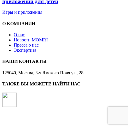
приложений для детей
Игры и приложения
О КОМПАНИИ
О нас
Новости MOMRI
Пресса о нас
Экспертиза
НАШИ КОНТАКТЫ
125040, Москва, 3-я Ямского Поля ул., 28
ТАКЖЕ ВЫ МОЖЕТЕ НАЙТИ НАС