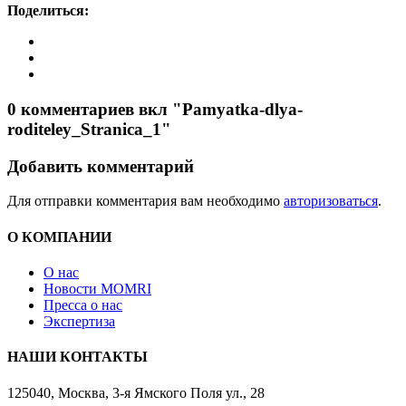
Поделиться:
0 комментариев вкл "Pamyatka-dlya-
roditeley_Stranica_1"
Добавить комментарий
Для отправки комментария вам необходимо
авторизоваться
.
О КОМПАНИИ
О нас
Новости MOMRI
Пресса о нас
Экспертиза
НАШИ КОНТАКТЫ
125040, Москва, 3-я Ямского Поля ул., 28