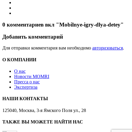
0 комментариев вкл "Mobilnye-igry-dlya-detey"
Добавить комментарий
Для отправки комментария вам необходимо
авторизоваться
.
О КОМПАНИИ
О нас
Новости MOMRI
Пресса о нас
Экспертиза
НАШИ КОНТАКТЫ
125040, Москва, 3-я Ямского Поля ул., 28
ТАКЖЕ ВЫ МОЖЕТЕ НАЙТИ НАС