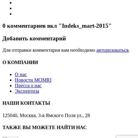
0 комментариев вкл "Indeks_mart-2015"
Добавить комментарий
Для отправки комментария вам необходимо
авторизоваться
.
О КОМПАНИИ
О нас
Новости MOMRI
Пресса о нас
Экспертиза
НАШИ КОНТАКТЫ
125040, Москва, 3-я Ямского Поля ул., 28
ТАКЖЕ ВЫ МОЖЕТЕ НАЙТИ НАС