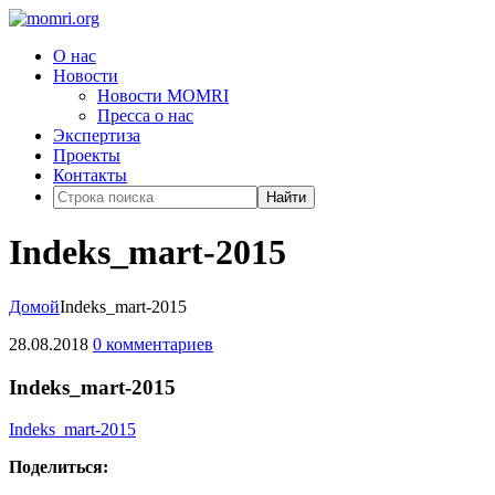
О нас
Новости
Новости MOMRI
Пресса о нас
Экспертиза
Проекты
Контакты
Найти
Indeks_mart-2015
Домой
Indeks_mart-2015
28.08.2018
0 комментариев
Indeks_mart-2015
Indeks_mart-2015
Поделиться: