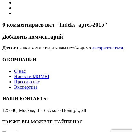
0 комментариев вкл "Indeks_aprel-2015"
Добавить комментарий
Для отправки комментария вам необходимо
авторизоваться
.
О КОМПАНИИ
О нас
Новости MOMRI
Пресса о нас
Экспертиза
НАШИ КОНТАКТЫ
125040, Москва, 3-я Ямского Поля ул., 28
ТАКЖЕ ВЫ МОЖЕТЕ НАЙТИ НАС