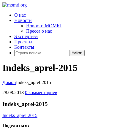
О нас
Новости
Новости MOMRI
Пресса о нас
Экспертиза
Проекты
Контакты
Найти
Indeks_aprel-2015
Домой
Indeks_aprel-2015
28.08.2018
0 комментариев
Indeks_aprel-2015
Indeks_aprel-2015
Поделиться: