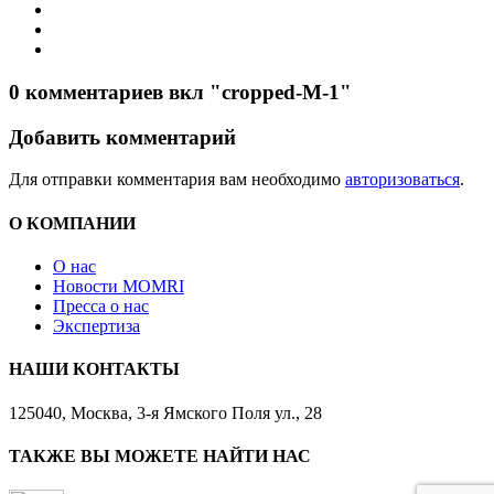
0 комментариев вкл "cropped-M-1"
Добавить комментарий
Для отправки комментария вам необходимо
авторизоваться
.
О КОМПАНИИ
О нас
Новости MOMRI
Пресса о нас
Экспертиза
НАШИ КОНТАКТЫ
125040, Москва, 3-я Ямского Поля ул., 28
ТАКЖЕ ВЫ МОЖЕТЕ НАЙТИ НАС