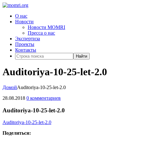
О нас
Новости
Новости MOMRI
Пресса о нас
Экспертиза
Проекты
Контакты
Найти
Auditoriya-10-25-let-2.0
Домой
Auditoriya-10-25-let-2.0
28.08.2018
0 комментариев
Auditoriya-10-25-let-2.0
Auditoriya-10-25-let-2.0
Поделиться: