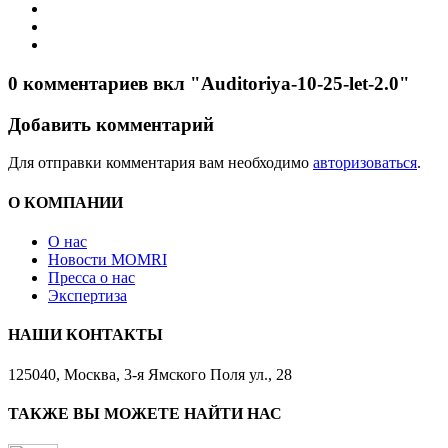
0 комментариев вкл "Auditoriya-10-25-let-2.0"
Добавить комментарий
Для отправки комментария вам необходимо
авторизоваться
.
О КОМПАНИИ
О нас
Новости MOMRI
Пресса о нас
Экспертиза
НАШИ КОНТАКТЫ
125040, Москва, 3-я Ямского Поля ул., 28
ТАКЖЕ ВЫ МОЖЕТЕ НАЙТИ НАС