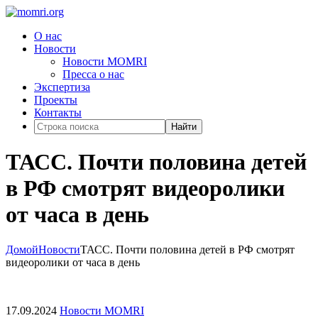
О нас
Новости
Новости MOMRI
Пресса о нас
Экспертиза
Проекты
Контакты
Найти
ТАСС. Почти половина детей
в РФ смотрят видеоролики
от часа в день
Домой
Новости
ТАСС. Почти половина детей в РФ смотрят
видеоролики от часа в день
17.09.2024
Новости MOMRI