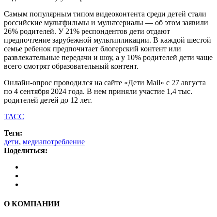
Самым популярным типом видеоконтента среди детей стали
российские мультфильмы и мультсериалы — об этом заявили
26% родителей. У 21% респондентов дети отдают
предпочтение зарубежной мультипликации. В каждой шестой
семье ребенок предпочитает блогерский контент или
развлекательные передачи и шоу, а у 10% родителей дети чаще
всего смотрят образовательный контент.
Онлайн-опрос проводился на сайте «Дети Mail» с 27 августа
по 4 сентября 2024 года. В нем приняли участие 1,4 тыс.
родителей детей до 12 лет.
ТАСС
Теги:
дети
,
медиапотребление
Поделиться:
О КОМПАНИИ