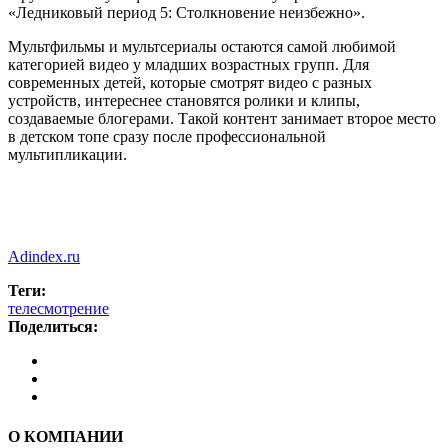
«Ледниковый период 5: Столкновение неизбежно».
Мультфильмы и мультсериалы остаются самой любимой
категорией видео у младших возрастных групп. Для
современных детей, которые смотрят видео с разных
устройств, интереснее становятся ролики и клипы,
создаваемые блогерами. Такой контент занимает второе место
в детском топе сразу после профессиональной
мультипликации.
Adindex.ru
Теги:
телесмотрение
Поделиться:
О КОМПАНИИ