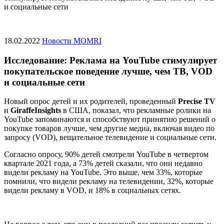
и социальные сети
18.02.2022
Новости MOMRI
Исследование: Реклама на YouTube стимулирует
покупательское поведение лучше, чем ТВ, VOD
и социальные сети
Новый опрос детей и их родителей, проведенный
Precise TV
и
GiraffeInsights
в США, показал, что рекламные ролики на
YouTube запоминаются и способствуют принятию решений о
покупке товаров лучше, чем другие медиа, включая видео по
запросу (VOD), вещательное телевидение и социальные сети.
Согласно опросу, 90% детей смотрели YouTube в четвертом
квартале 2021 года, а 73% детей сказали, что они недавно
видели рекламу на YouTube. Это выше, чем 33%, которые
помнили, что видели рекламу на телевидении, 32%, которые
видели рекламу в VOD, и 18% в социальных сетях.