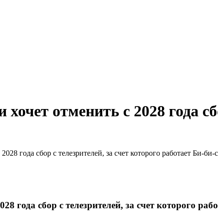
очет отменить с 2028 года сбо
028 года сбор с телезрителей, за счет которого работает Би-би-
8 года сбор с телезрителей, за счет которого рабо