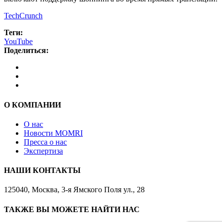
TechCrunch
Теги:
YouTube
Поделиться:
О КОМПАНИИ
О нас
Новости MOMRI
Пресса о нас
Экспертиза
НАШИ КОНТАКТЫ
125040, Москва, 3-я Ямского Поля ул., 28
ТАКЖЕ ВЫ МОЖЕТЕ НАЙТИ НАС