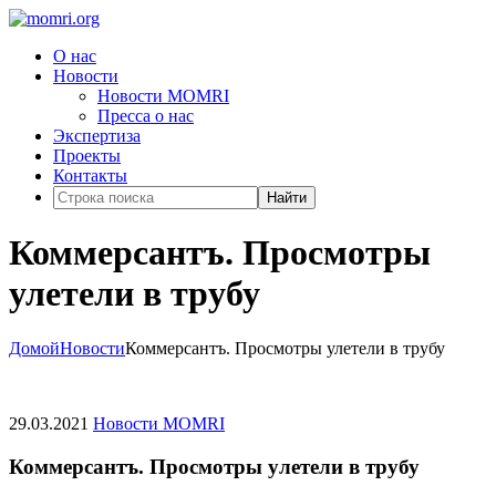
О нас
Новости
Новости MOMRI
Пресса о нас
Экспертиза
Проекты
Контакты
Найти
Коммерсантъ. Просмотры
улетели в трубу
Домой
Новости
Коммерсантъ. Просмотры улетели в трубу
29.03.2021
Новости MOMRI
Коммерсантъ. Просмотры улетели в трубу