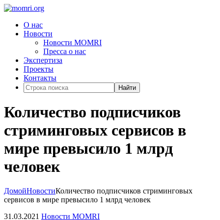
О нас
Новости
Новости MOMRI
Пресса о нас
Экспертиза
Проекты
Контакты
Найти
Количество подписчиков
стриминговых сервисов в
мире превысило 1 млрд
человек
Домой
Новости
Количество подписчиков стриминговых
сервисов в мире превысило 1 млрд человек
31.03.2021
Новости MOMRI