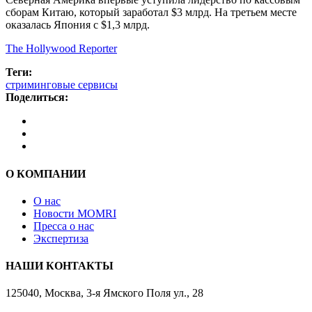
сборам Китаю, который заработал $3 млрд. На третьем месте
оказалась Япония с $1,3 млрд.
The Hollywood Reporter
Теги:
стриминговые сервисы
Поделиться:
О КОМПАНИИ
О нас
Новости MOMRI
Пресса о нас
Экспертиза
НАШИ КОНТАКТЫ
125040, Москва, 3-я Ямского Поля ул., 28