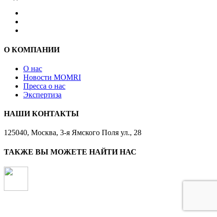
О КОМПАНИИ
О нас
Новости MOMRI
Пресса о нас
Экспертиза
НАШИ КОНТАКТЫ
125040, Москва, 3-я Ямского Поля ул., 28
ТАКЖЕ ВЫ МОЖЕТЕ НАЙТИ НАС