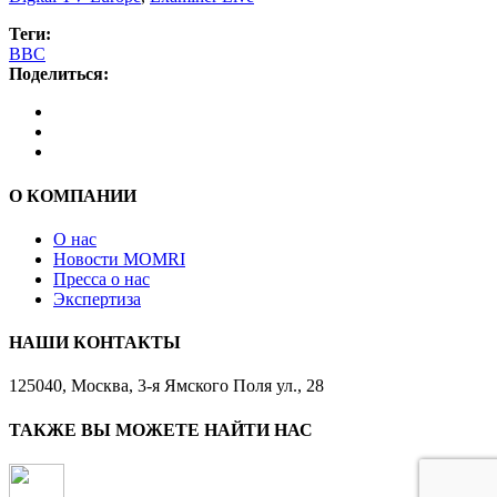
Теги:
BBC
Поделиться:
О КОМПАНИИ
О нас
Новости MOMRI
Пресса о нас
Экспертиза
НАШИ КОНТАКТЫ
125040, Москва, 3-я Ямского Поля ул., 28
ТАКЖЕ ВЫ МОЖЕТЕ НАЙТИ НАС