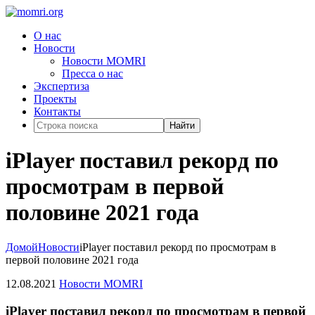
О нас
Новости
Новости MOMRI
Пресса о нас
Экспертиза
Проекты
Контакты
Найти
iPlayer поставил рекорд по
просмотрам в первой
половине 2021 года
Домой
Новости
iPlayer поставил рекорд по просмотрам в
первой половине 2021 года
12.08.2021
Новости MOMRI
iPlayer поставил рекорд по просмотрам в первой