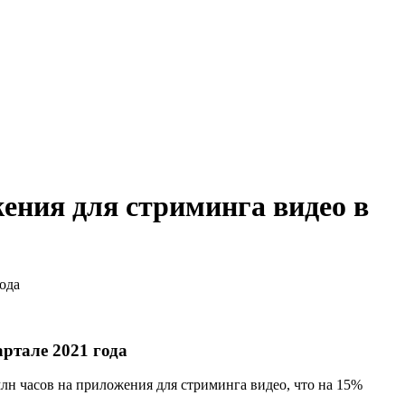
ения для стриминга видео в
ода
ртале 2021 года
млн часов на приложения для стриминга видео, что на 15%