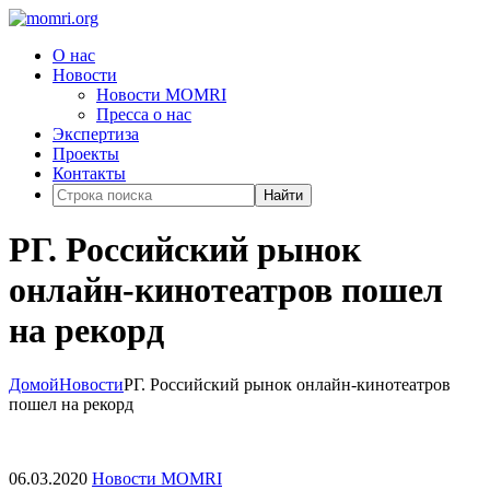
О нас
Новости
Новости MOMRI
Пресса о нас
Экспертиза
Проекты
Контакты
Найти
РГ. Российский рынок
онлайн-кинотеатров пошел
на рекорд
Домой
Новости
РГ. Российский рынок онлайн-кинотеатров
пошел на рекорд
06.03.2020
Новости MOMRI