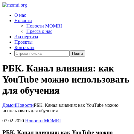
О нас
Новости
Новости MOMRI
Пресса о нас
Экспертиза
Проекты
Контакты
Найти
РБК. Канал влияния: как
YouTube можно использовать
для обучения
Домой
Новости
РБК. Канал влияния: как YouTube можно
использовать для обучения
07.02.2020
Новости MOMRI
РБК. Канал влияния: как YouTube можно