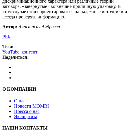
дискриминационного характера или различные теории
заговора, «завернутые» во внешне приличную упаковку. В
этом случае стоит ориентироваться на надежные источники и
всегда проверять информацию.
Автор:
Анастасия Андреева
РБК
Теги:
YouTube
,
контент
Поделиться:
О КОМПАНИИ
О нас
Новости MOMRI
Пресса о нас
Экспертиза
НАШИ КОНТАКТЫ