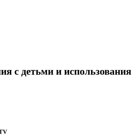
ия с детьми и использования
CTV