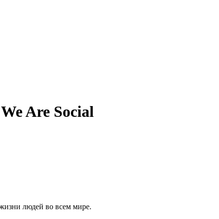
We Are Social
жизни людей во всем мире.