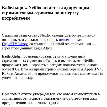
Кабельщик. Netflix остается лидирующим
стриминговым сервисом по интересу
потребителей
Стриминговый сервис Netflix находится в более сильной
позиции, чем считают инвесторы,
пишет портал
DigitalTVEurope
со ссылкой на новый отчет компании —
агрегатора данных Eagle Alpha.
Eagle Alpha проанализировала 32 млн упоминаний
стриминговых сервисов в Twitter, и выявила, что Netflix
продолжает доминировать в беседах пользователей с долей
более 80%. В то же время стриминговые сервисы Apple TV+,
Roku и Amazon Prime продолжают оставаться с менее чем 5%
упоминаний каждый.
При этом в отчете утверждается, что объем комментариев в
социальных сетях дают представление о потребительских
предпочтениях и конечном спросе.