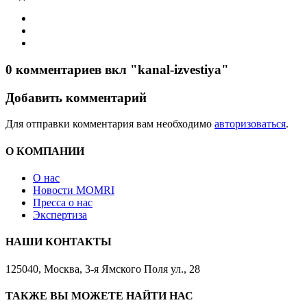
0 комментариев вкл "kanal-izvestiya"
Добавить комментарий
Для отправки комментария вам необходимо
авторизоваться
.
О КОМПАНИИ
О нас
Новости MOMRI
Пресса о нас
Экспертиза
НАШИ КОНТАКТЫ
125040, Москва, 3-я Ямского Поля ул., 28
ТАКЖЕ ВЫ МОЖЕТЕ НАЙТИ НАС