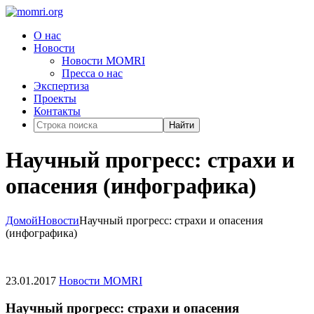
О нас
Новости
Новости MOMRI
Пресса о нас
Экспертиза
Проекты
Контакты
Найти
Научный прогресс: страхи и
опасения (инфографика)
Домой
Новости
Научный прогресс: страхи и опасения
(инфографика)
23.01.2017
Новости MOMRI
Научный прогресс: страхи и опасения