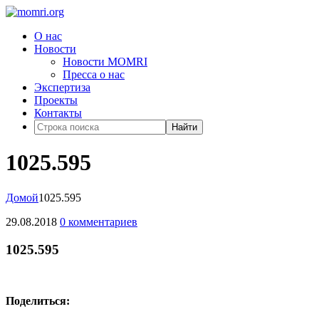
О нас
Новости
Новости MOMRI
Пресса о нас
Экспертиза
Проекты
Контакты
Найти
1025.595
Домой
1025.595
29.08.2018
0 комментариев
1025.595
Поделиться: