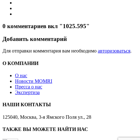
0 комментариев вкл "1025.595"
Добавить комментарий
Для отправки комментария вам необходимо
авторизоваться
.
О КОМПАНИИ
О нас
Новости MOMRI
Пресса о нас
Экспертиза
НАШИ КОНТАКТЫ
125040, Москва, 3-я Ямского Поля ул., 28
ТАКЖЕ ВЫ МОЖЕТЕ НАЙТИ НАС