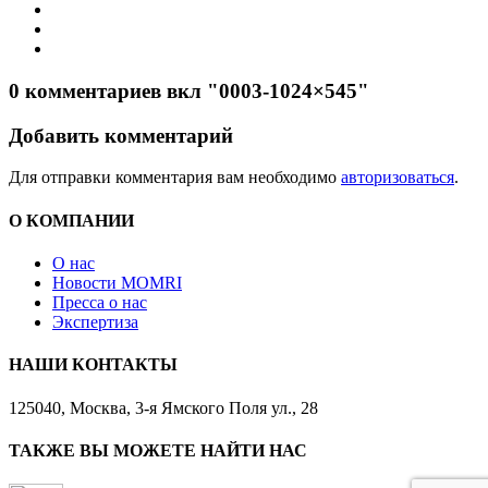
0 комментариев вкл "0003-1024×545"
Добавить комментарий
Для отправки комментария вам необходимо
авторизоваться
.
О КОМПАНИИ
О нас
Новости MOMRI
Пресса о нас
Экспертиза
НАШИ КОНТАКТЫ
125040, Москва, 3-я Ямского Поля ул., 28
ТАКЖЕ ВЫ МОЖЕТЕ НАЙТИ НАС