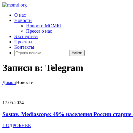
О нас
Новости
Новости MOMRI
Пресса о нас
Экспертиза
Проекты
Контакты
Найти
Записи в: Telegram
Домой
Новости
17.05.2024
Sostav. Mediascope: 49% населения России старше
ПОДРОБНЕЕ