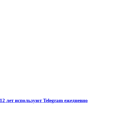
 12 лет используют Telegram ежедневно