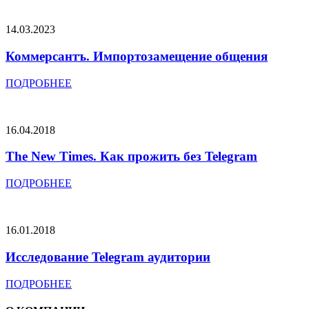
14.03.2023
Коммерсантъ. Импортозамещение общения
ПОДРОБНЕЕ
16.04.2018
The New Times. Как прожить без Telegram
ПОДРОБНЕЕ
16.01.2018
Исследование Telegram аудитории
ПОДРОБНЕЕ