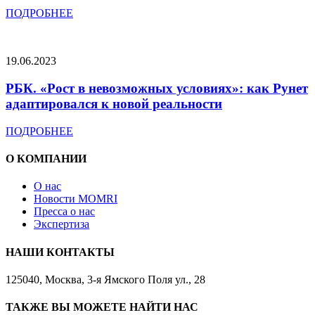
ПОДРОБНЕЕ
19.06.2023
РБК. «Рост в невозможных условиях»: как Рунет
адаптировался к новой реальности
ПОДРОБНЕЕ
О КОМПАНИИ
О нас
Новости MOMRI
Пресса о нас
Экспертиза
НАШИ КОНТАКТЫ
125040, Москва, 3-я Ямского Поля ул., 28
ТАКЖЕ ВЫ МОЖЕТЕ НАЙТИ НАС