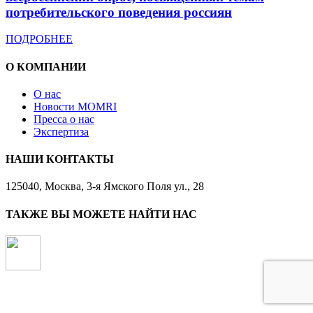
потребительского поведения россиян
ПОДРОБНЕЕ
О КОМПАНИИ
О нас
Новости MOMRI
Пресса о нас
Экспертиза
НАШИ КОНТАКТЫ
125040, Москва, 3-я Ямского Поля ул., 28
ТАКЖЕ ВЫ МОЖЕТЕ НАЙТИ НАС