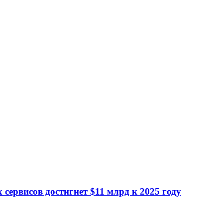
сервисов достигнет $11 млрд к 2025 году