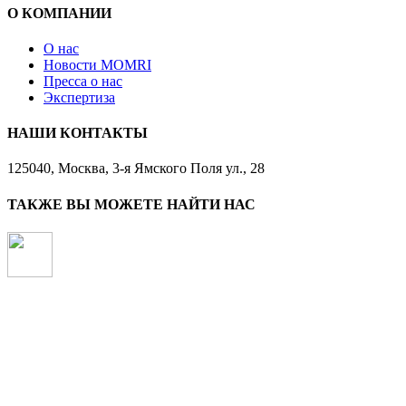
О КОМПАНИИ
О нас
Новости MOMRI
Пресса о нас
Экспертиза
НАШИ КОНТАКТЫ
125040, Москва, 3-я Ямского Поля ул., 28
ТАКЖЕ ВЫ МОЖЕТЕ НАЙТИ НАС