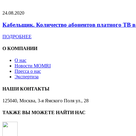
24.08.2020
Кабельщик. Количество абонентов платного ТВ в 
ПОДРОБНЕЕ
О КОМПАНИИ
О нас
Новости MOMRI
Пресса о нас
Экспертиза
НАШИ КОНТАКТЫ
125040, Москва, 3-я Ямского Поля ул., 28
ТАКЖЕ ВЫ МОЖЕТЕ НАЙТИ НАС