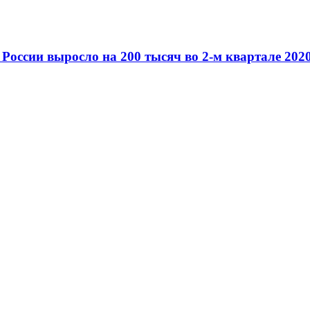
России выросло на 200 тысяч во 2-м квартале 2020