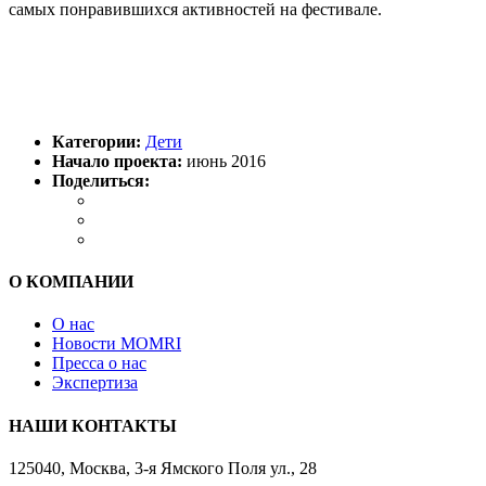
самых понравившихся активностей на фестивале.
Категории:
Дети
Начало проекта:
июнь 2016
Поделиться:
О КОМПАНИИ
О нас
Новости MOMRI
Пресса о нас
Экспертиза
НАШИ КОНТАКТЫ
125040, Москва, 3-я Ямского Поля ул., 28