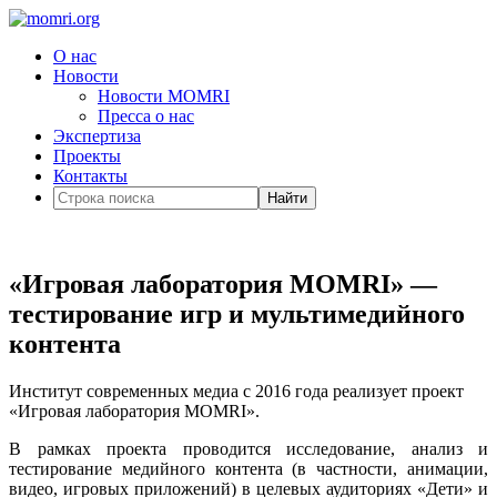
О нас
Новости
Новости MOMRI
Пресса о нас
Экспертиза
Проекты
Контакты
Найти
«Игровая лаборатория MOMRI» —
тестирование игр и мультимедийного
контента
Институт современных медиа с 2016 года реализует проект
«Игровая лаборатория MOMRI».
В рамках проекта проводится исследование, анализ и
тестирование медийного контента (в частности, анимации,
видео, игровых приложений) в целевых аудиториях «Дети» и